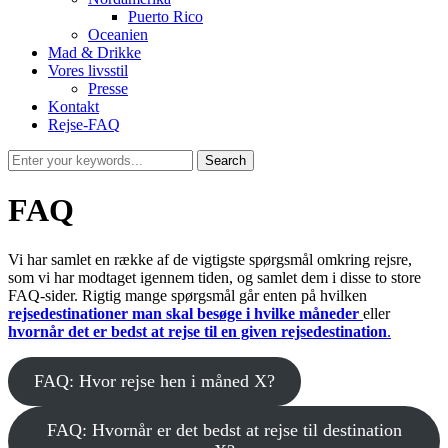
Puerto Rico
Oceanien
Mad & Drikke
Vores livsstil
Presse
Kontakt
Rejse-FAQ
FAQ
Vi har samlet en række af de vigtigste spørgsmål omkring rejsre,
som vi har modtaget igennem tiden, og samlet dem i disse to store
FAQ-sider. Rigtig mange spørgsmål går enten på hvilken
rejsedestinationer man skal besøge i hvilke måneder
eller
hvornår det er bedst at rejse til en given rejsedestination
.
FAQ: Hvor rejse hen i måned X?
FAQ: Hvornår er det bedst at rejse til destination