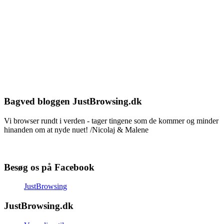
Bagved bloggen JustBrowsing.dk
Vi browser rundt i verden - tager tingene som de kommer og minder
hinanden om at nyde nuet! /Nicolaj & Malene
Besøg os på Facebook
JustBrowsing
JustBrowsing.dk