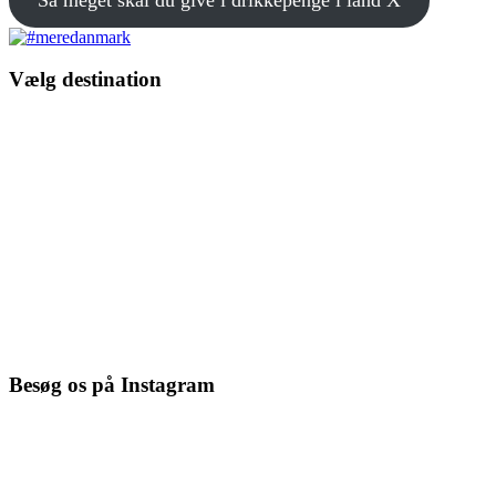
Vælg destination
Besøg os på Instagram