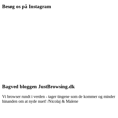
Besøg os på Instagram
Bagved bloggen JustBrowsing.dk
Vi browser rundt i verden - tager tingene som de kommer og minder
hinanden om at nyde nuet! /Nicolaj & Malene