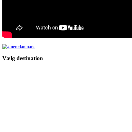
Vælg destination