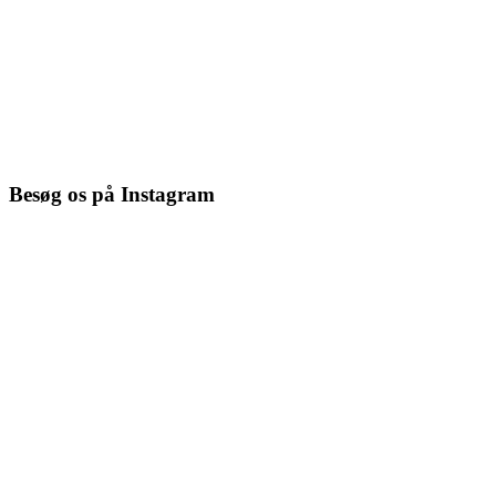
Besøg os på Instagram