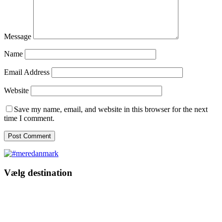
Message
Name
Email Address
Website
Save my name, email, and website in this browser for the next
time I comment.
Vælg destination