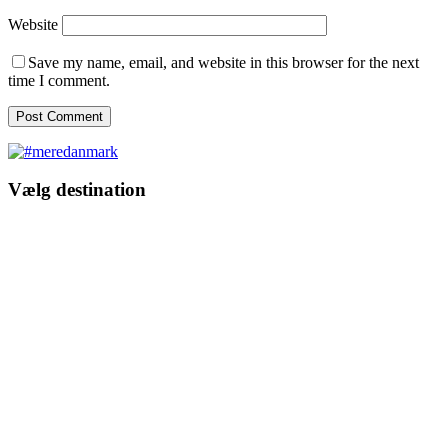
Website
Save my name, email, and website in this browser for the next
time I comment.
Vælg destination