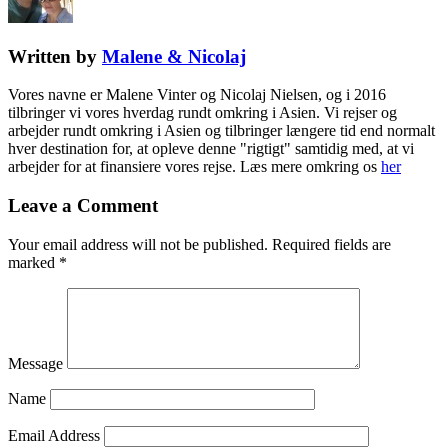
Written by
Malene & Nicolaj
Vores navne er Malene Vinter og Nicolaj Nielsen, og i 2016
tilbringer vi vores hverdag rundt omkring i Asien. Vi rejser og
arbejder rundt omkring i Asien og tilbringer længere tid end normalt
hver destination for, at opleve denne "rigtigt" samtidig med, at vi
arbejder for at finansiere vores rejse. Læs mere omkring os
her
Leave a Comment
Your email address will not be published.
Required fields are
marked
*
Message
Name
Email Address