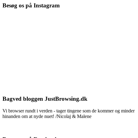
Besøg os på Instagram
Bagved bloggen JustBrowsing.dk
Vi browser rundt i verden - tager tingene som de kommer og minder
hinanden om at nyde nuet! /Nicolaj & Malene