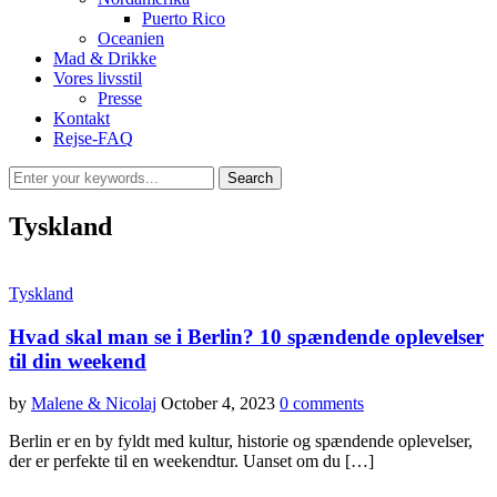
Puerto Rico
Oceanien
Mad & Drikke
Vores livsstil
Presse
Kontakt
Rejse-FAQ
Tyskland
Tyskland
Hvad skal man se i Berlin? 10 spændende oplevelser
til din weekend
by
Malene & Nicolaj
October 4, 2023
0 comments
Berlin er en by fyldt med kultur, historie og spændende oplevelser,
der er perfekte til en weekendtur. Uanset om du […]