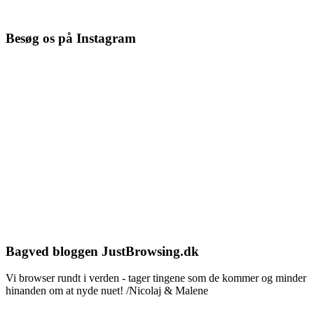
Besøg os på Instagram
Bagved bloggen JustBrowsing.dk
Vi browser rundt i verden - tager tingene som de kommer og minder
hinanden om at nyde nuet! /Nicolaj & Malene