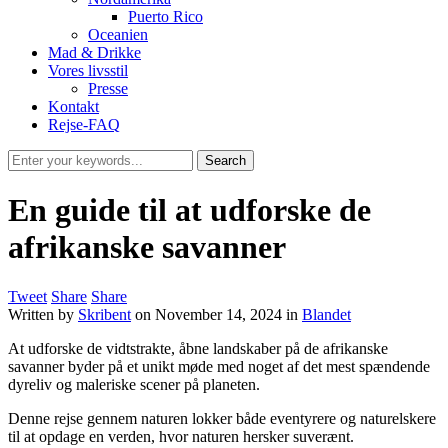
Puerto Rico
Oceanien
Mad & Drikke
Vores livsstil
Presse
Kontakt
Rejse-FAQ
En guide til at udforske de
afrikanske savanner
Tweet
Share
Share
Written by
Skribent
on
November 14, 2024
in
Blandet
At udforske de vidtstrakte, åbne landskaber på de afrikanske
savanner byder på et unikt møde med noget af det mest spændende
dyreliv og maleriske scener på planeten.
Denne rejse gennem naturen lokker både eventyrere og naturelskere
til at opdage en verden, hvor naturen hersker suverænt.