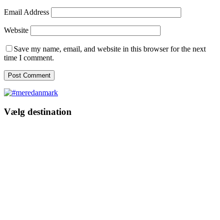
Email Address
Website
Save my name, email, and website in this browser for the next
time I comment.
Vælg destination