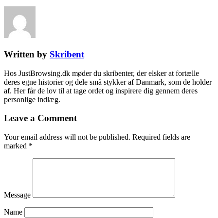
Written by
Skribent
Hos JustBrowsing.dk møder du skribenter, der elsker at fortælle
deres egne historier og dele små stykker af Danmark, som de holder
af. Her får de lov til at tage ordet og inspirere dig gennem deres
personlige indlæg.
Leave a Comment
Your email address will not be published.
Required fields are
marked
*
Message
Name