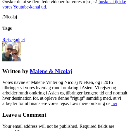
Ønsker du at se flere fede videoer fra vores rejse, så
huske at tjekke
vores Youtube-kanal ud
.
/Nicolaj
Tags
Rejsegadget
Written by
Malene & Nicolaj
Vores navne er Malene Vinter og Nicolaj Nielsen, og i 2016
tilbringer vi vores hverdag rundt omkring i Asien. Vi rejser og
arbejder rundt omkring i Asien og tilbringer længere tid end normalt
hver destination for, at opleve denne "rigtigt" samtidig med, at vi
arbejder for at finansiere vores rejse. Læs mere omkring os
her
Leave a Comment
Your email address will not be published.
Required fields are