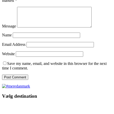
marked
*
Message
Name
Email Address
Website
Save my name, email, and website in this browser for the next
time I comment.
Vælg destination