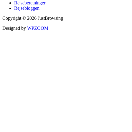
Rejseberetninger
Rejsebloggen
Copyright © 2026 JustBrowsing
Designed by
WPZOOM