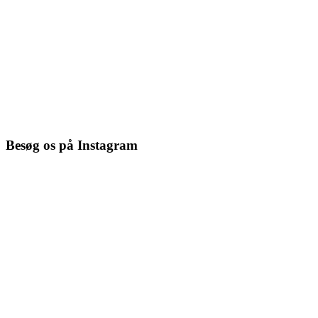
Besøg os på Instagram