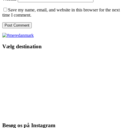
Save my name, email, and website in this browser for the next
time I comment.
Vælg destination
Besøg os på Instagram