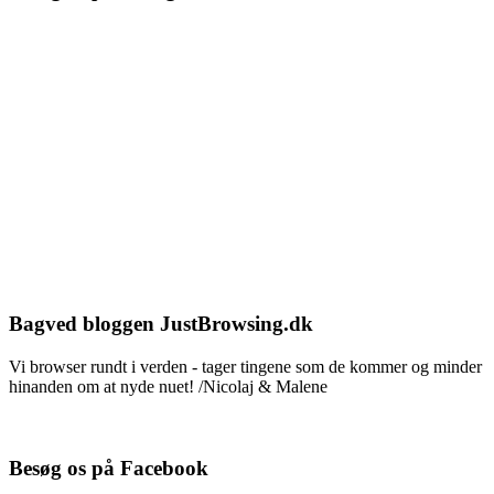
Bagved bloggen JustBrowsing.dk
Vi browser rundt i verden - tager tingene som de kommer og minder
hinanden om at nyde nuet! /Nicolaj & Malene
Besøg os på Facebook