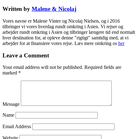
Written by
Malene & Nicolaj
Vores navne er Malene Vinter og Nicolaj Nielsen, og i 2016
tilbringer vi vores hverdag rundt omkring i Asien. Vi rejser og
arbejder rundt omkring i Asien og tilbringer længere tid end normalt
hver destination for, at opleve denne "rigtigt" samtidig med, at vi
arbejder for at finansiere vores rejse. Læs mere omkring os
her
Leave a Comment
Your email address will not be published.
Required fields are
marked
*
Message
Name
Email Address
Website