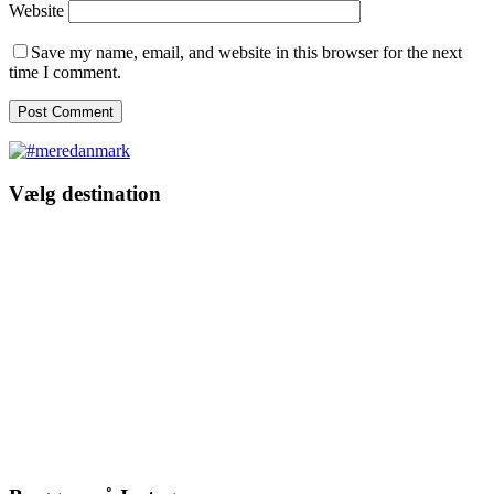
Website
Save my name, email, and website in this browser for the next
time I comment.
Vælg destination