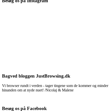
Besøg os på Instagram
Bagved bloggen JustBrowsing.dk
Vi browser rundt i verden - tager tingene som de kommer og minder
hinanden om at nyde nuet! /Nicolaj & Malene
Besøg os på Facebook