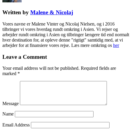
Written by
Malene & Nicolaj
Vores navne er Malene Vinter og Nicolaj Nielsen, og i 2016
tilbringer vi vores hverdag rundt omkring i Asien. Vi rejser og
arbejder rundt omkring i Asien og tilbringer længere tid end normalt
hver destination for, at opleve denne "rigtigt" samtidig med, at vi
arbejder for at finansiere vores rejse. Læs mere omkring os
her
Leave a Comment
Your email address will not be published.
Required fields are
marked
*
Message
Name
Email Address