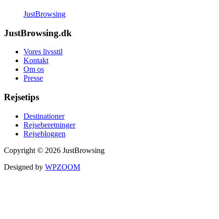
JustBrowsing
JustBrowsing.dk
Vores livsstil
Kontakt
Om os
Presse
Rejsetips
Destinationer
Rejseberetninger
Rejsebloggen
Copyright © 2026 JustBrowsing
Designed by
WPZOOM