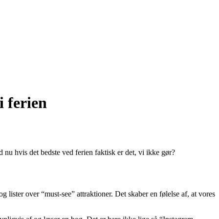
i ferien
 nu hvis det bedste ved ferien faktisk er det, vi ikke gør?
lister over “must-see” attraktioner. Det skaber en følelse af, at vores