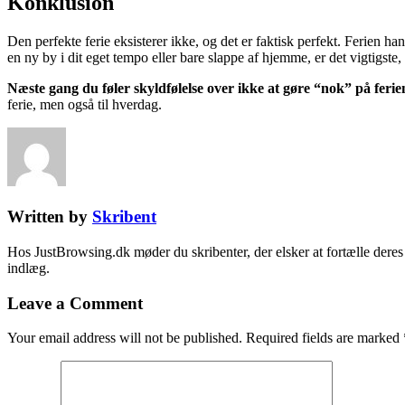
Konklusion
Den perfekte ferie eksisterer ikke, og det er faktisk perfekt. Ferien 
en ny by i dit eget tempo eller bare slappe af hjemme, er det vigtigste, a
Næste gang du føler skyldfølelse over ikke at gøre “nok” på ferie
ferie, men også til hverdag.
Written by
Skribent
Hos JustBrowsing.dk møder du skribenter, der elsker at fortælle deres 
indlæg.
Leave a Comment
Your email address will not be published.
Required fields are marked