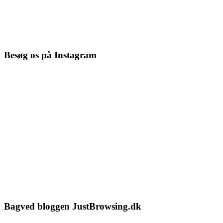
Besøg os på Instagram
Bagved bloggen JustBrowsing.dk