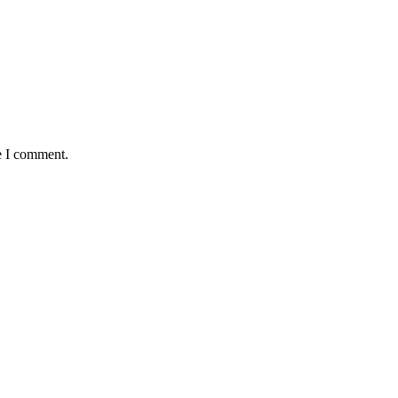
e I comment.