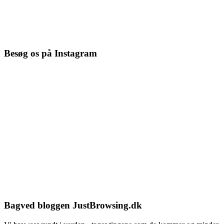
Besøg os på Instagram
Bagved bloggen JustBrowsing.dk