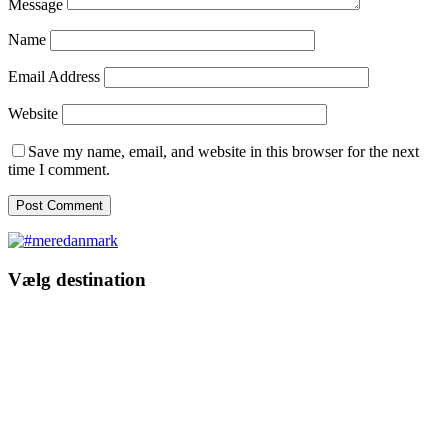
Message
Name
Email Address
Website
Save my name, email, and website in this browser for the next
time I comment.
Vælg destination