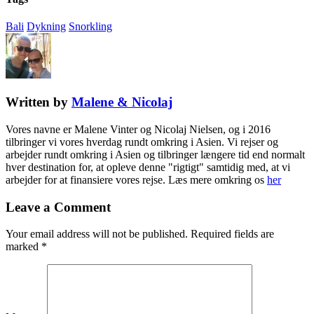
Bali
Dykning
Snorkling
Written by
Malene & Nicolaj
Vores navne er Malene Vinter og Nicolaj Nielsen, og i 2016
tilbringer vi vores hverdag rundt omkring i Asien. Vi rejser og
arbejder rundt omkring i Asien og tilbringer længere tid end normalt
hver destination for, at opleve denne "rigtigt" samtidig med, at vi
arbejder for at finansiere vores rejse. Læs mere omkring os
her
Leave a Comment
Your email address will not be published.
Required fields are
marked
*