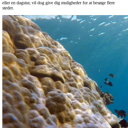
eller en dagstur, vil dog give dig muligheder for at besøge flere
steder.