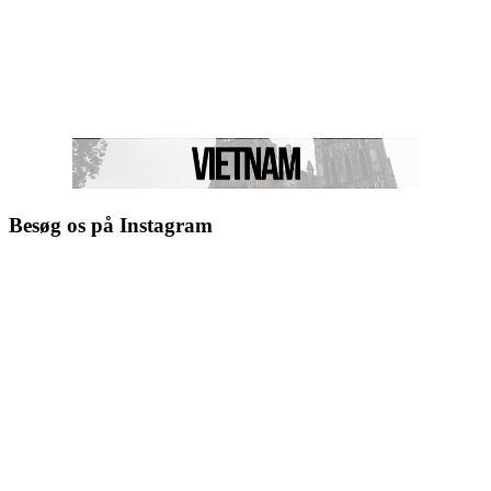
Besøg os på Instagram