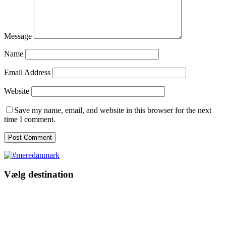
Message
Name
Email Address
Website
Save my name, email, and website in this browser for the next
time I comment.
Vælg destination