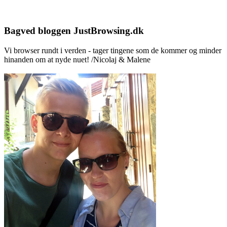
Bagved bloggen JustBrowsing.dk
Vi browser rundt i verden - tager tingene som de kommer og minder
hinanden om at nyde nuet! /Nicolaj & Malene