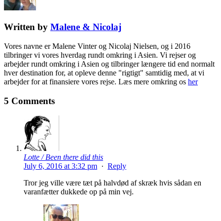
Written by
Malene & Nicolaj
Vores navne er Malene Vinter og Nicolaj Nielsen, og i 2016
tilbringer vi vores hverdag rundt omkring i Asien. Vi rejser og
arbejder rundt omkring i Asien og tilbringer længere tid end normalt
hver destination for, at opleve denne "rigtigt" samtidig med, at vi
arbejder for at finansiere vores rejse. Læs mere omkring os
her
5 Comments
Lotte / Been there did this
July 6, 2016 at 3:32 pm
·
Reply
Tror jeg ville være tæt på halvdød af skræk hvis sådan en
varanfætter dukkede op på min vej.