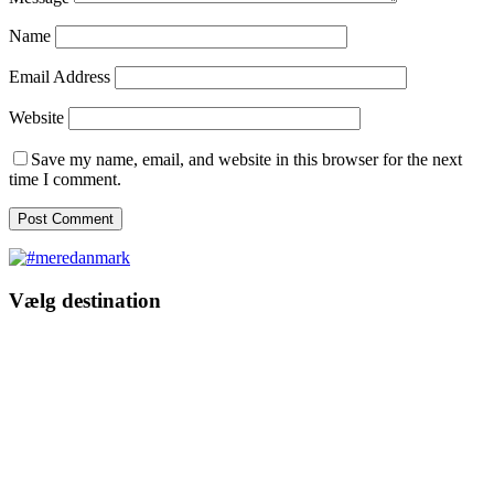
Name
Email Address
Website
Save my name, email, and website in this browser for the next
time I comment.
Vælg destination