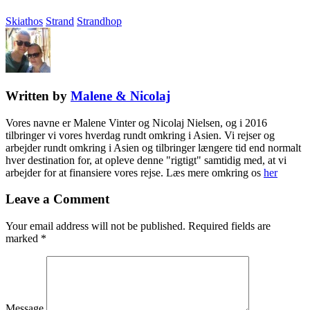
Skiathos
Strand
Strandhop
Written by
Malene & Nicolaj
Vores navne er Malene Vinter og Nicolaj Nielsen, og i 2016
tilbringer vi vores hverdag rundt omkring i Asien. Vi rejser og
arbejder rundt omkring i Asien og tilbringer længere tid end normalt
hver destination for, at opleve denne "rigtigt" samtidig med, at vi
arbejder for at finansiere vores rejse. Læs mere omkring os
her
Leave a Comment
Your email address will not be published.
Required fields are
marked
*
Message