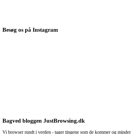
Besøg os på Instagram
Bagved bloggen JustBrowsing.dk
Vi browser rundt i verden - tager tingene som de kommer og minder