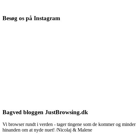
Besøg os på Instagram
Bagved bloggen JustBrowsing.dk
Vi browser rundt i verden - tager tingene som de kommer og minder
hinanden om at nyde nuet! /Nicolaj & Malene