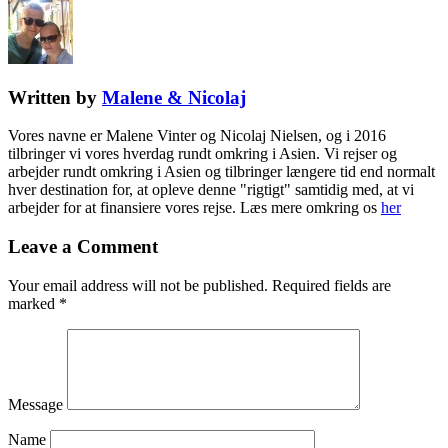
Written by
Malene & Nicolaj
Vores navne er Malene Vinter og Nicolaj Nielsen, og i 2016
tilbringer vi vores hverdag rundt omkring i Asien. Vi rejser og
arbejder rundt omkring i Asien og tilbringer længere tid end normalt
hver destination for, at opleve denne "rigtigt" samtidig med, at vi
arbejder for at finansiere vores rejse. Læs mere omkring os
her
Leave a Comment
Your email address will not be published.
Required fields are
marked
*
Message
Name