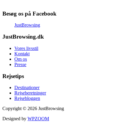
Besøg os på Facebook
JustBrowsing
JustBrowsing.dk
Vores livsstil
Kontakt
Om os
Presse
Rejsetips
Destinationer
Rejseberetninger
Rejsebloggen
Copyright © 2026 JustBrowsing
Designed by
WPZOOM