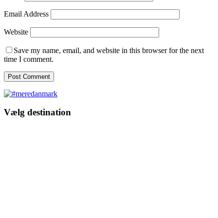
Email Address
Website
Save my name, email, and website in this browser for the next
time I comment.
Vælg destination