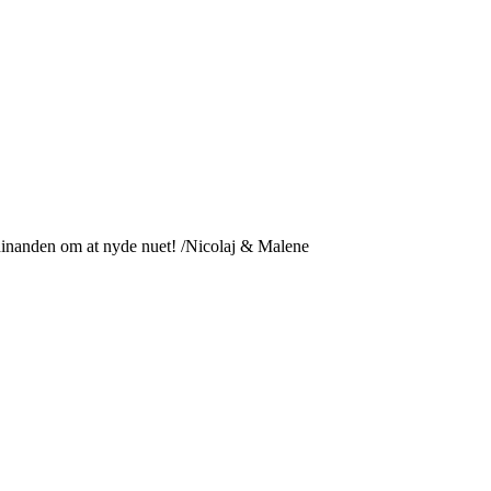
hinanden om at nyde nuet! /Nicolaj & Malene