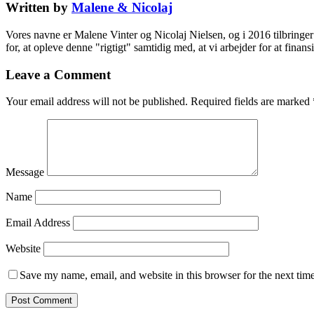
Written by
Malene & Nicolaj
Vores navne er Malene Vinter og Nicolaj Nielsen, og i 2016 tilbringer 
for, at opleve denne "rigtigt" samtidig med, at vi arbejder for at fina
Leave a Comment
Your email address will not be published.
Required fields are marked
Message
Name
Email Address
Website
Save my name, email, and website in this browser for the next tim