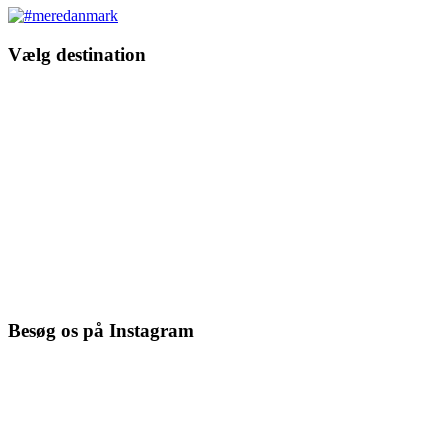
Vælg destination
Besøg os på Instagram