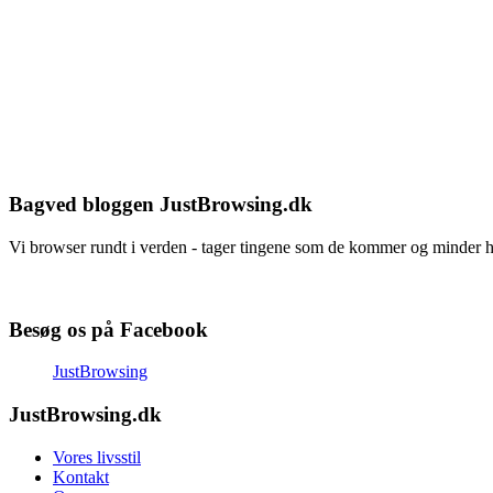
Bagved bloggen JustBrowsing.dk
Vi browser rundt i verden - tager tingene som de kommer og minder 
Besøg os på Facebook
JustBrowsing
JustBrowsing.dk
Vores livsstil
Kontakt