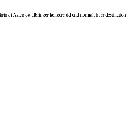
ring i Asien og tilbringer længere tid end normalt hver destination