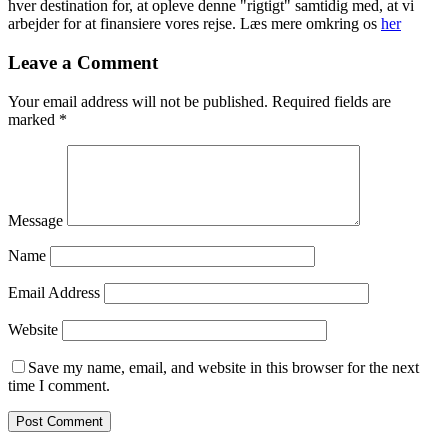
hver destination for, at opleve denne "rigtigt" samtidig med, at vi
arbejder for at finansiere vores rejse. Læs mere omkring os
her
Leave a Comment
Your email address will not be published.
Required fields are
marked
*
Message
Name
Email Address
Website
Save my name, email, and website in this browser for the next
time I comment.