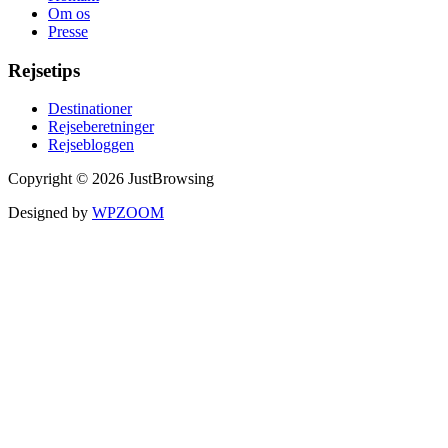
Om os
Presse
Rejsetips
Destinationer
Rejseberetninger
Rejsebloggen
Copyright © 2026 JustBrowsing
Designed by
WPZOOM