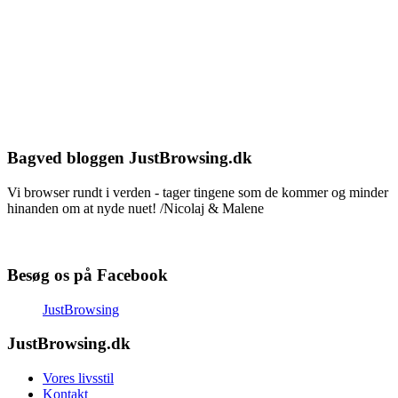
Bagved bloggen JustBrowsing.dk
Vi browser rundt i verden - tager tingene som de kommer og minder
hinanden om at nyde nuet! /Nicolaj & Malene
Besøg os på Facebook
JustBrowsing
JustBrowsing.dk
Vores livsstil
Kontakt