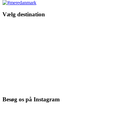
Vælg destination
Besøg os på Instagram