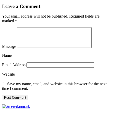
Leave a Comment
Your email address will not be published.
Required fields are
marked
*
Message
Name
Email Address
Website
Save my name, email, and website in this browser for the next
time I comment.