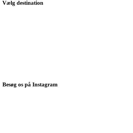
Vælg destination
Besøg os på Instagram