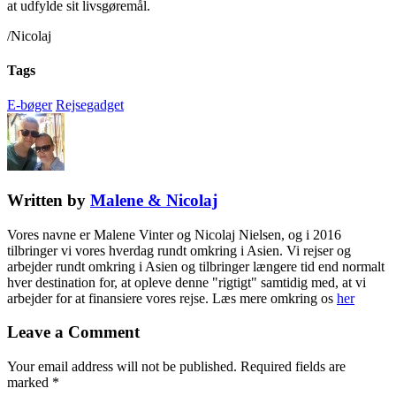
at udfylde sit livsgøremål.
/Nicolaj
Tags
E-bøger
Rejsegadget
Written by
Malene & Nicolaj
Vores navne er Malene Vinter og Nicolaj Nielsen, og i 2016
tilbringer vi vores hverdag rundt omkring i Asien. Vi rejser og
arbejder rundt omkring i Asien og tilbringer længere tid end normalt
hver destination for, at opleve denne "rigtigt" samtidig med, at vi
arbejder for at finansiere vores rejse. Læs mere omkring os
her
Leave a Comment
Your email address will not be published.
Required fields are
marked
*