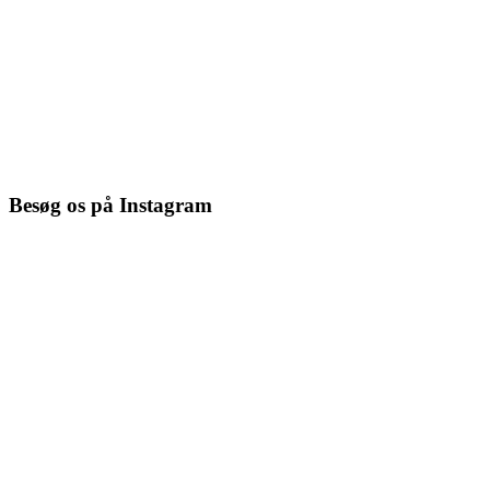
Besøg os på Instagram