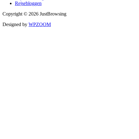
Rejsebloggen
Copyright © 2026 JustBrowsing
Designed by
WPZOOM