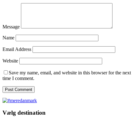
Message
Name
Email Address
Website
Save my name, email, and website in this browser for the next
time I comment.
Vælg destination