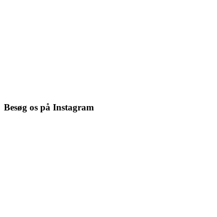
Besøg os på Instagram