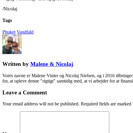
/Nicolaj
Tags
Phuket
Vandfald
Written by
Malene & Nicolaj
Vores navne er Malene Vinter og Nicolaj Nielsen, og i 2016 tilbringer 
for, at opleve denne "rigtigt" samtidig med, at vi arbejder for at fina
Leave a Comment
Your email address will not be published.
Required fields are marked