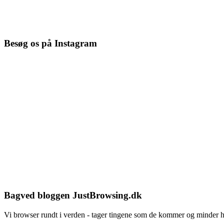
Besøg os på Instagram
Bagved bloggen JustBrowsing.dk
Vi browser rundt i verden - tager tingene som de kommer og minder 