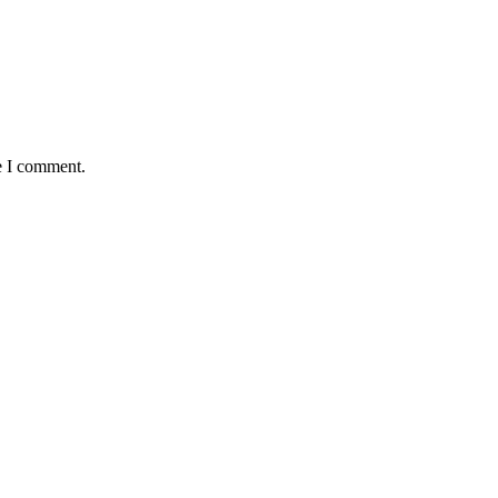
e I comment.