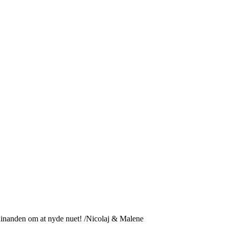
hinanden om at nyde nuet! /Nicolaj & Malene