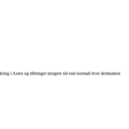
ring i Asien og tilbringer længere tid end normalt hver destination