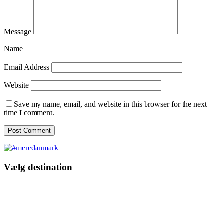
Message
Name
Email Address
Website
Save my name, email, and website in this browser for the next
time I comment.
Vælg destination