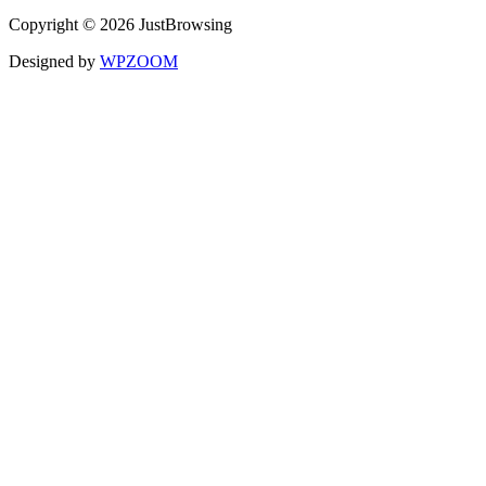
Copyright © 2026 JustBrowsing
Designed by
WPZOOM