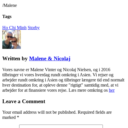
/Malene
Tags
Ho Chi Minh
Storby
Written by
Malene & Nicolaj
Vores navne er Malene Vinter og Nicolaj Nielsen, og i 2016
tilbringer vi vores hverdag rundt omkring i Asien. Vi rejser og
arbejder rundt omkring i Asien og tilbringer længere tid end normalt
hver destination for, at opleve denne "rigtigt" samtidig med, at vi
arbejder for at finansiere vores rejse. Læs mere omkring os
her
Leave a Comment
Your email address will not be published.
Required fields are
marked
*