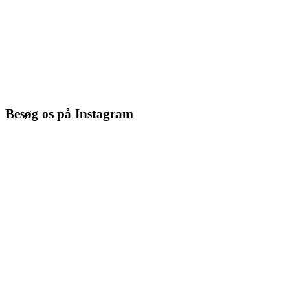
Besøg os på Instagram