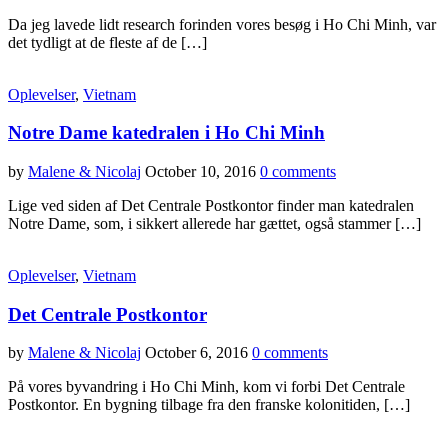
Da jeg lavede lidt research forinden vores besøg i Ho Chi Minh, var
det tydligt at de fleste af de […]
Oplevelser
,
Vietnam
Notre Dame katedralen i Ho Chi Minh
by
Malene & Nicolaj
October 10, 2016
0 comments
Lige ved siden af Det Centrale Postkontor finder man katedralen
Notre Dame, som, i sikkert allerede har gættet, også stammer […]
Oplevelser
,
Vietnam
Det Centrale Postkontor
by
Malene & Nicolaj
October 6, 2016
0 comments
På vores byvandring i Ho Chi Minh, kom vi forbi Det Centrale
Postkontor. En bygning tilbage fra den franske kolonitiden, […]