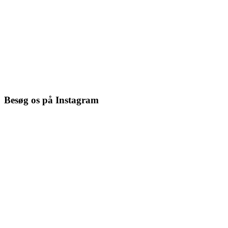
Besøg os på Instagram