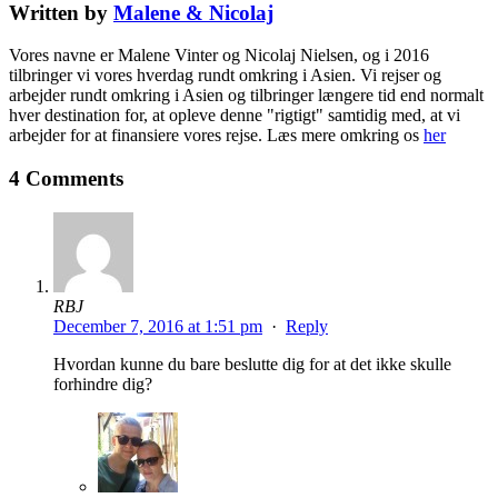
Written by
Malene & Nicolaj
Vores navne er Malene Vinter og Nicolaj Nielsen, og i 2016
tilbringer vi vores hverdag rundt omkring i Asien. Vi rejser og
arbejder rundt omkring i Asien og tilbringer længere tid end normalt
hver destination for, at opleve denne "rigtigt" samtidig med, at vi
arbejder for at finansiere vores rejse. Læs mere omkring os
her
4 Comments
RBJ
December 7, 2016 at 1:51 pm
·
Reply
Hvordan kunne du bare beslutte dig for at det ikke skulle
forhindre dig?