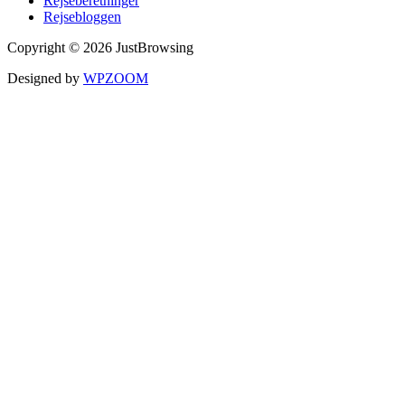
Rejseberetninger
Rejsebloggen
Copyright © 2026 JustBrowsing
Designed by
WPZOOM