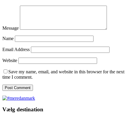
Message
Name
Email Address
Website
Save my name, email, and website in this browser for the next
time I comment.
Vælg destination